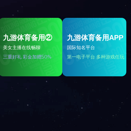
三亿官网38吨叉装车亮相
2012年厦门三亿(中国)一站
式服务官网
大型越野叉车（四轮驱动叉
车）价格 — 三亿官网
三亿官网-APP
三亿官网-微信