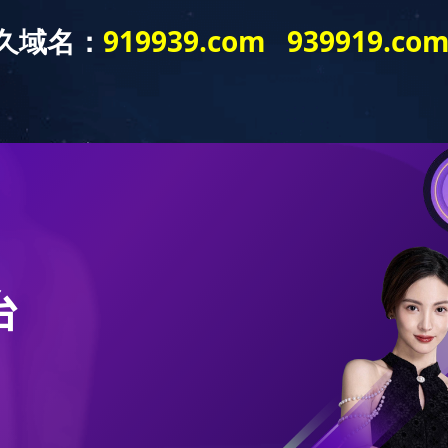
搜索
产品中心
三亿(中国)一站式服务官网
叉车 FDM8300
300 叉车载荷：30吨 叉车自重：30吨 30吨内燃平衡重式叉车FDM830