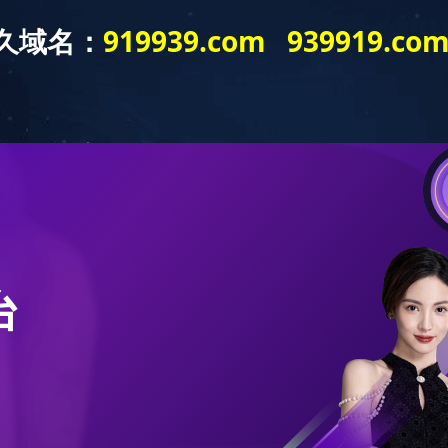
搜索
产品中心
三亿(中国)一站式服务官网