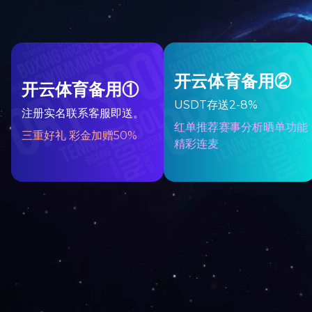
三亿官网
福建晋江安平开发区三
邮编：362000
邮箱：281797857@qq.